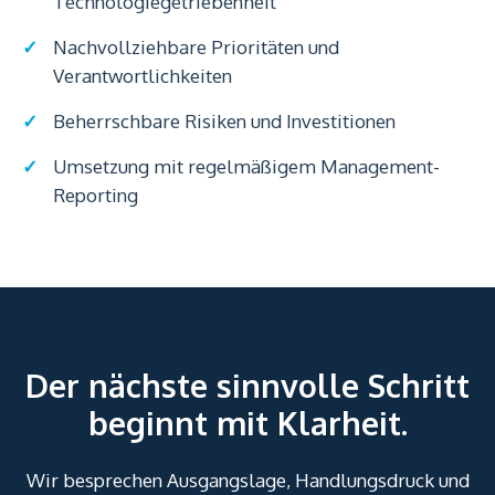
Technologiegetriebenheit
Nachvollziehbare Prioritäten und
Verantwortlichkeiten
Beherrschbare Risiken und Investitionen
Umsetzung mit regelmäßigem Management-
Reporting
Der nächste sinnvolle Schritt
beginnt mit Klarheit.
Wir besprechen Ausgangslage, Handlungsdruck und