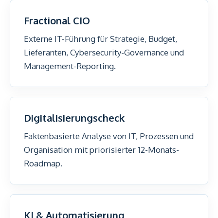
Fractional CIO
Externe IT-Führung für Strategie, Budget,
Lieferanten, Cybersecurity-Governance und
Management-Reporting.
Digitalisierungscheck
Faktenbasierte Analyse von IT, Prozessen und
Organisation mit priorisierter 12-Monats-
Roadmap.
KI & Automatisierung