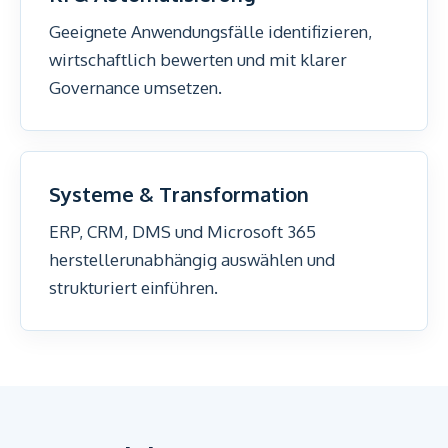
Geeignete Anwendungsfälle identifizieren,
wirtschaftlich bewerten und mit klarer
Governance umsetzen.
Systeme & Transformation
ERP, CRM, DMS und Microsoft 365
herstellerunabhängig auswählen und
strukturiert einführen.