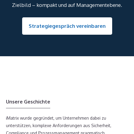
Zielbild – kompakt und auf Managementebene.
Strategiegespräch vereinbaren
Unsere Geschichte
iMatrix wurde gegründet, um Unternehmen dabei zu
unterstützen, komplexe Anforderungen aus Sicherheit,
Compliance und Prozessmanagement pragmatisch