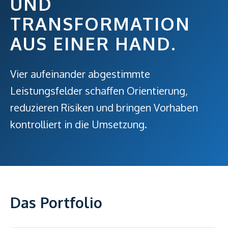
UND
TRANSFORMATION
AUS EINER HAND.
Vier aufeinander abgestimmte
Leistungsfelder schaffen Orientierung,
reduzieren Risiken und bringen Vorhaben
kontrolliert in die Umsetzung.
Das Portfolio