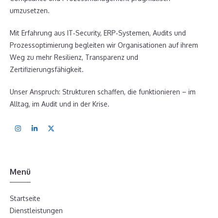
umzusetzen.
Mit Erfahrung aus IT‑Security, ERP‑Systemen, Audits und
Prozessoptimierung begleiten wir Organisationen auf ihrem
Weg zu mehr Resilienz, Transparenz und
Zertifizierungsfähigkeit.
Unser Anspruch: Strukturen schaffen, die funktionieren – im
Alltag, im Audit und in der Krise.
Menü
Startseite
Dienstleistungen