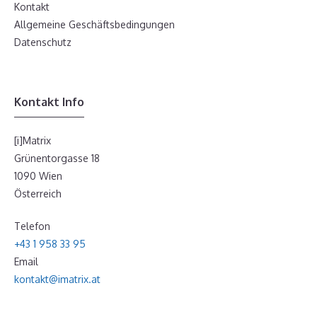
Kontakt
Allgemeine Geschäftsbedingungen
Datenschutz
Kontakt Info
[i]Matrix
Grünentorgasse 18
1090 Wien
Österreich
Telefon
+43 1 958 33 95
Email
kontakt@imatrix.at