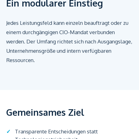
Ein modularer Einstieg
Jedes Leistungsfeld kann einzeln beauftragt oder zu
einem durchgängigen CIO-Mandat verbunden
werden. Der Umfang richtet sich nach Ausgangslage,
Unternehmensgröße und intern verfügbaren
Ressourcen.
Gemeinsames Ziel
Transparente Entscheidungen statt