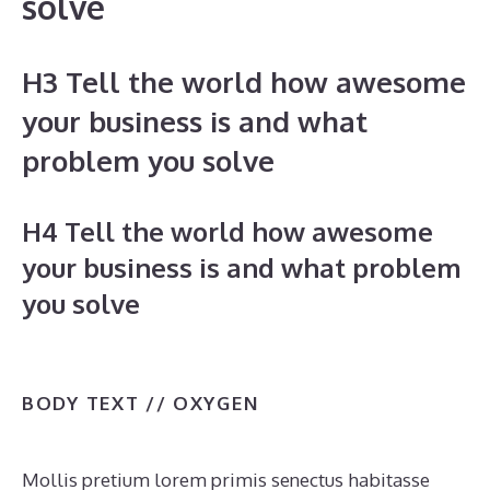
solve
H3 Tell the world how awesome
your business is and what
problem you solve
H4 Tell the world how awesome
your business is and what problem
you solve
BODY TEXT // OXYGEN
Mollis pretium lorem primis senectus habitasse