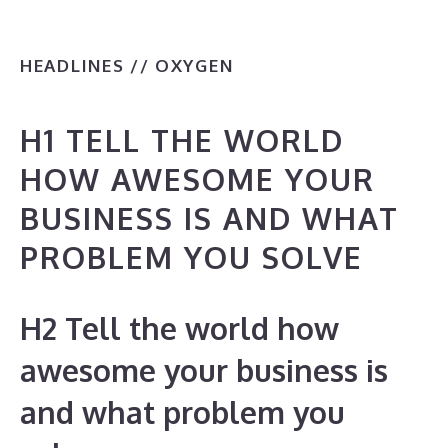
HEADLINES // OXYGEN
H1 TELL THE WORLD
HOW AWESOME YOUR
BUSINESS IS AND WHAT
PROBLEM YOU SOLVE
H2 Tell the world how
awesome your business is
and what problem you