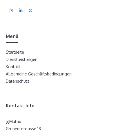
Menü
Startseite
Dienstleistungen
Kontakt
Allgemeine Geschäftsbedingungen
Datenschutz
Kontakt Info
[i]Matrix
Grünentorgasse 18