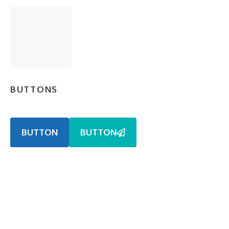
BUTTONS
BUTTON
BUTTON