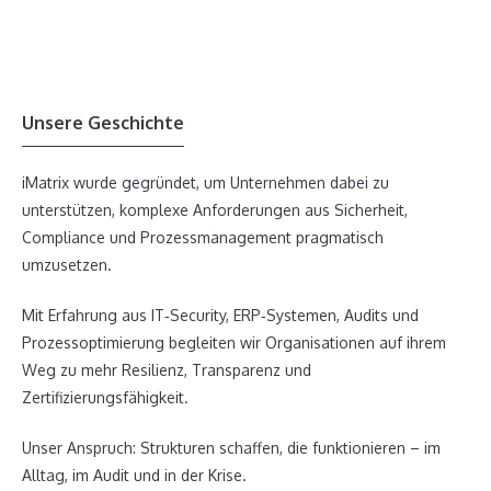
Unsere Geschichte
iMatrix wurde gegründet, um Unternehmen dabei zu
unterstützen, komplexe Anforderungen aus Sicherheit,
Compliance und Prozessmanagement pragmatisch
umzusetzen.
Mit Erfahrung aus IT‑Security, ERP‑Systemen, Audits und
Prozessoptimierung begleiten wir Organisationen auf ihrem
Weg zu mehr Resilienz, Transparenz und
Zertifizierungsfähigkeit.
Unser Anspruch: Strukturen schaffen, die funktionieren – im
Alltag, im Audit und in der Krise.