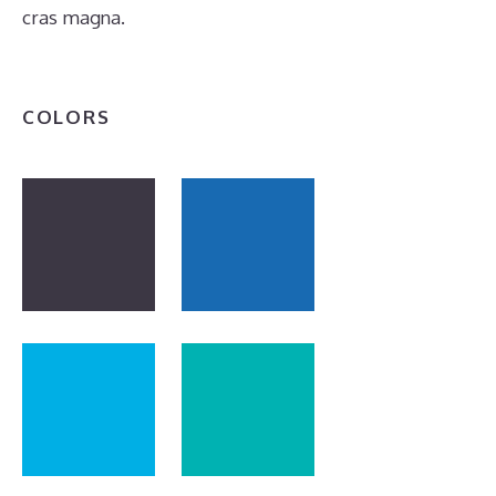
cras magna.
COLORS