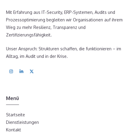
Mit Erfahrung aus IT‑Security, ERP‑Systemen, Audits und
Prozessoptimierung begleiten wir Organisationen auf ihrem
Weg zu mehr Resilienz, Transparenz und
Zertifizierungsfähigkeit.
Unser Anspruch: Strukturen schaffen, die funktionieren – im
Alltag, im Audit und in der Krise.
Menü
Startseite
Dienstleistungen
Kontakt