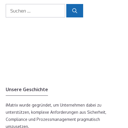
Suchen
nach:
Unsere Geschichte
iMatrix wurde gegründet, um Unternehmen dabei zu
unterstützen, komplexe Anforderungen aus Sicherheit,
Compliance und Prozessmanagement pragmatisch
umzusetzen.