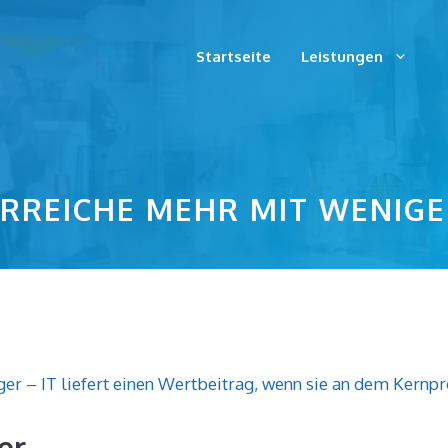
Startseite
Leistungen
RREICHE MEHR MIT WENIG
er