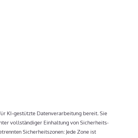
ür KI‑gestützte Datenverarbeitung bereit. Sie
ter vollständiger Einhaltung von Sicherheits-
trennten Sicherheitszonen: Jede Zone ist