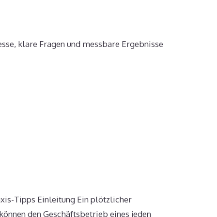
zesse, klare Fragen und messbare Ergebnisse
is-Tipps Einleitung Ein plötzlicher
 können den Geschäftsbetrieb eines jeden