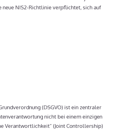
eue NIS2-Richtlinie verpflichtet, sich auf
-Grundverordnung (DSGVO) ist ein zentraler
tenverantwortung nicht bei einem einzigen
 Verantwortlichkeit“ (Joint Controllership)