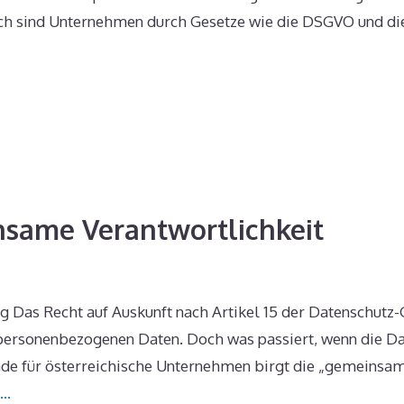
h sind Unternehmen durch Gesetze wie die DSGVO und die n
nsame Verantwortlichkeit
g Das Recht auf Auskunft nach Artikel 15 der Datenschutz
personenbezogenen Daten. Doch was passiert, wenn die Da
de für österreichische Unternehmen birgt die „gemeinsame
 …