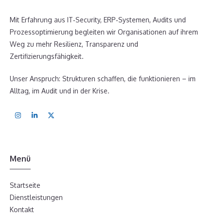
Mit Erfahrung aus IT‑Security, ERP‑Systemen, Audits und
Prozessoptimierung begleiten wir Organisationen auf ihrem
Weg zu mehr Resilienz, Transparenz und
Zertifizierungsfähigkeit.
Unser Anspruch: Strukturen schaffen, die funktionieren – im
Alltag, im Audit und in der Krise.
Menü
Startseite
Dienstleistungen
Kontakt