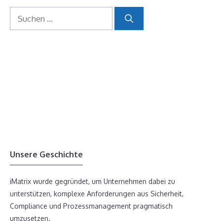
Suchen
nach:
Unsere Geschichte
iMatrix wurde gegründet, um Unternehmen dabei zu
unterstützen, komplexe Anforderungen aus Sicherheit,
Compliance und Prozessmanagement pragmatisch
umzusetzen.