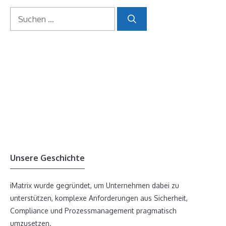
Suchen
nach:
Unsere Geschichte
iMatrix wurde gegründet, um Unternehmen dabei zu
unterstützen, komplexe Anforderungen aus Sicherheit,
Compliance und Prozessmanagement pragmatisch
umzusetzen.