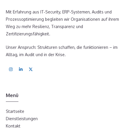
Mit Erfahrung aus IT‑Security, ERP‑Systemen, Audits und
Prozessoptimierung begleiten wir Organisationen auf ihrem
Weg zu mehr Resilienz, Transparenz und
Zertifizierungsfähigkeit.
Unser Anspruch: Strukturen schaffen, die funktionieren – im
Alltag, im Audit und in der Krise.
Menü
Startseite
Dienstleistungen
Kontakt