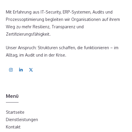
Mit Erfahrung aus IT‑Security, ERP‑Systemen, Audits und
Prozessoptimierung begleiten wir Organisationen auf ihrem
Weg zu mehr Resilienz, Transparenz und
Zertifizierungsfähigkeit.
Unser Anspruch: Strukturen schaffen, die funktionieren – im
Alltag, im Audit und in der Krise.
Menü
Startseite
Dienstleistungen
Kontakt