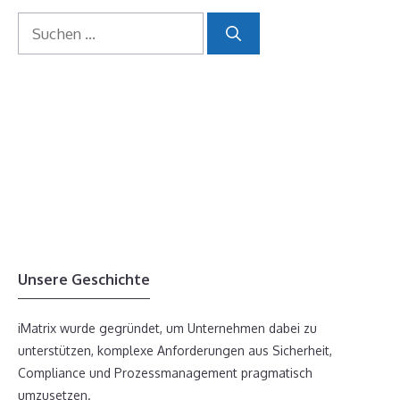
Suchen
nach:
Unsere Geschichte
iMatrix wurde gegründet, um Unternehmen dabei zu
unterstützen, komplexe Anforderungen aus Sicherheit,
Compliance und Prozessmanagement pragmatisch
umzusetzen.